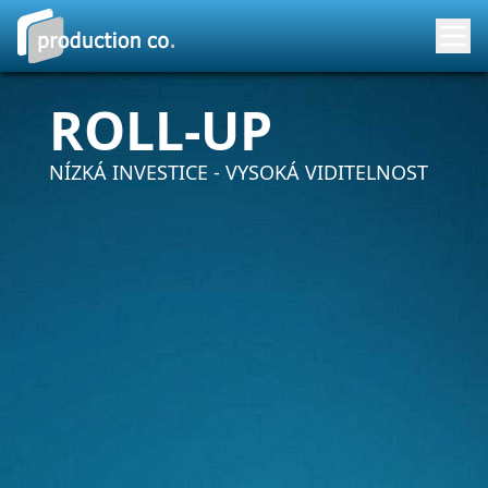
ROLL-UP
NÍZKÁ INVESTICE - VYSOKÁ VIDITELNOST