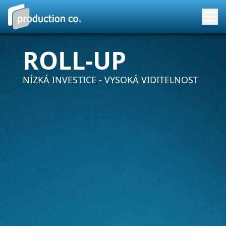
ROLL-UP
NÍZKÁ INVESTICE - VYSOKÁ VIDITELNOST