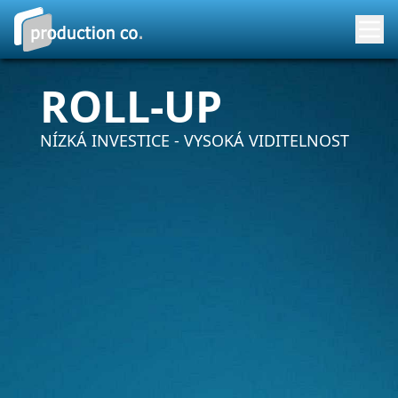
ROLL-UP
NÍZKÁ INVESTICE - VYSOKÁ VIDITELNOST