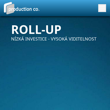
ROLL-UP
NÍZKÁ INVESTICE - VYSOKÁ VIDITELNOST