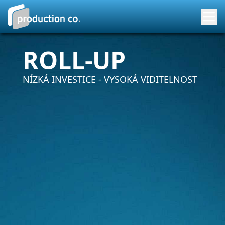
ROLL-UP
NÍZKÁ INVESTICE - VYSOKÁ VIDITELNOST