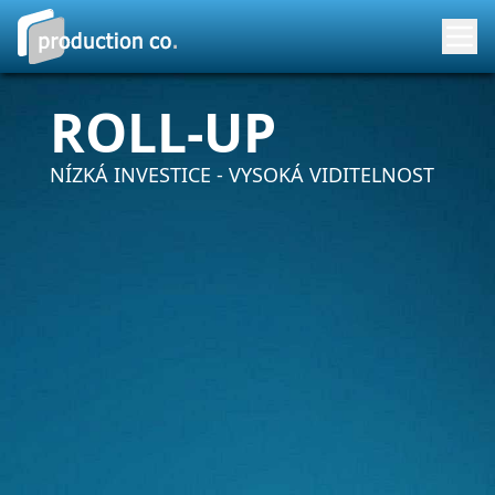
ROLL-UP
NÍZKÁ INVESTICE - VYSOKÁ VIDITELNOST