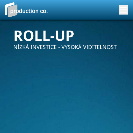
ROLL-UP
NÍZKÁ INVESTICE - VYSOKÁ VIDITELNOST