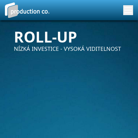
ROLL-UP
NÍZKÁ INVESTICE - VYSOKÁ VIDITELNOST