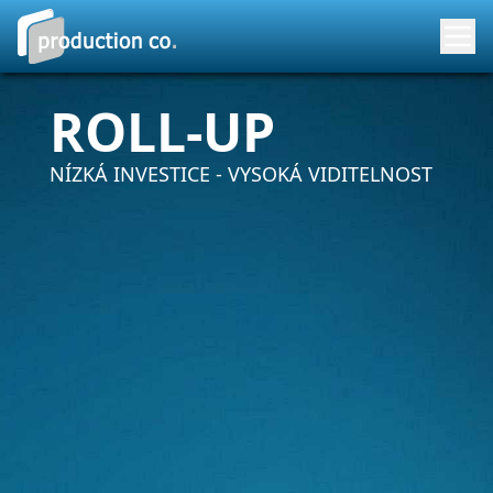
ROLL-UP
NÍZKÁ INVESTICE - VYSOKÁ VIDITELNOST