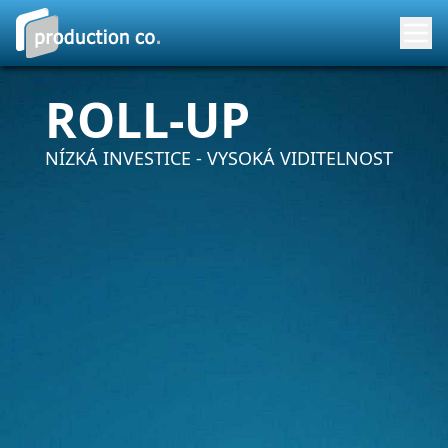
ROLL-UP
NÍZKÁ INVESTICE - VYSOKÁ VIDITELNOST